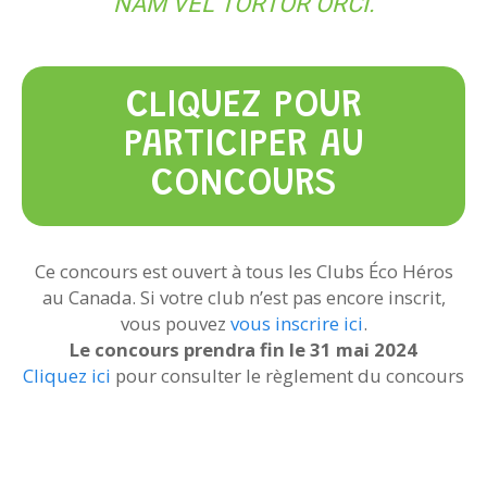
NAM VEL TORTOR ORCI.
CLIQUEZ POUR
PARTICIPER AU
CONCOURS
Ce concours est ouvert à tous les Clubs Éco Héros
au Canada. Si votre club n’est pas encore inscrit,
vous pouvez
vous inscrire ici
.
Le concours prendra fin le 31 mai 2024
Cliquez ici
pour consulter le règlement du concours