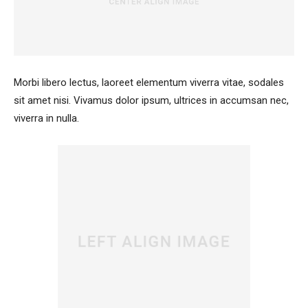
Morbi libero lectus, laoreet elementum viverra vitae, sodales
sit amet nisi. Vivamus dolor ipsum, ultrices in accumsan nec,
viverra in nulla.