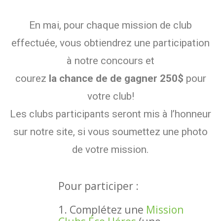
En mai, pour chaque mission de club
effectuée, vous obtiendrez une participation
à notre concours et
courez
la chance de de gagner 250$
pour
votre club!
Les clubs participants seront mis à l’honneur
sur notre site, si vous soumettez une photo
de votre mission.
Pour participer :
1. Complétez une
Mission