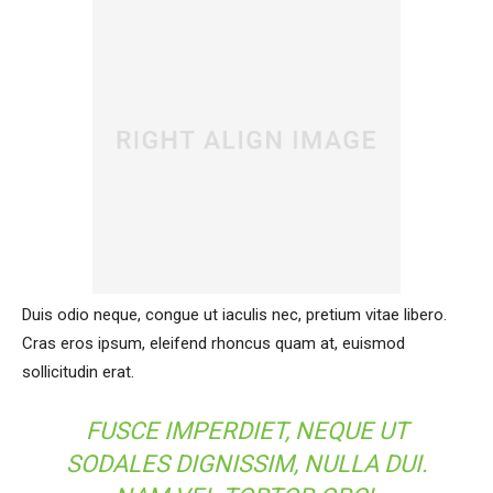
Duis odio neque, congue ut iaculis nec, pretium vitae libero.
Cras eros ipsum, eleifend rhoncus quam at, euismod
sollicitudin erat.
FUSCE IMPERDIET, NEQUE UT
SODALES DIGNISSIM, NULLA DUI.