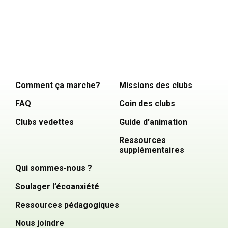
Comment ça marche?
Missions des clubs
FAQ
Coin des clubs
Clubs vedettes
Guide d'animation
Ressources
supplémentaires
Qui sommes-nous ?
Soulager l’écoanxiété
Ressources pédagogiques
Nous joindre