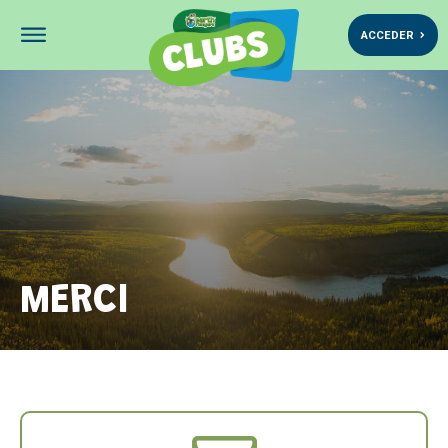
ACCEDER
MERCI