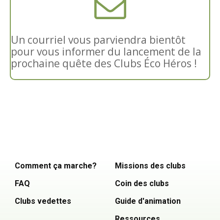
Un courriel vous parviendra bientôt
pour vous informer du lancement de la
prochaine quête des Clubs Éco Héros !
Comment ça marche?
Missions des clubs
FAQ
Coin des clubs
Clubs vedettes
Guide d'animation
Ressources