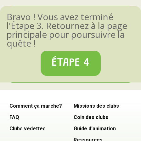
Bravo ! Vous avez terminé
l'Étape 3. Retournez à la page
principale pour poursuivre la
quête !
ÉTAPE 4
Comment ça marche?
Missions des clubs
FAQ
Coin des clubs
Clubs vedettes
Guide d'animation
Ressources